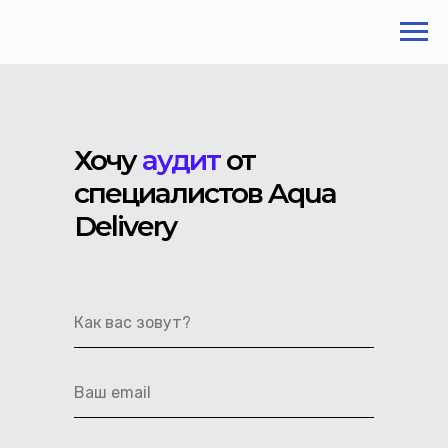
Хочу
аудит
от
специалистов Aqua
Delivery