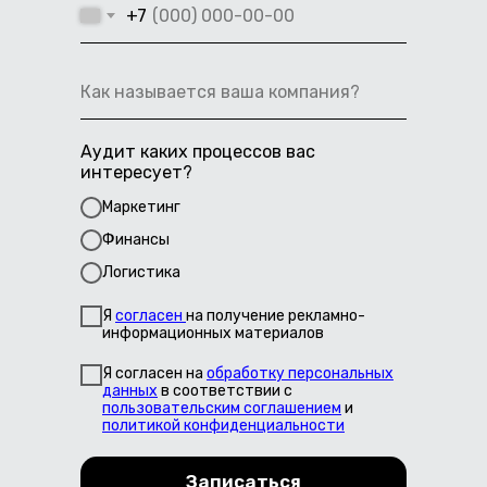
+7
Аудит каких процессов вас
интересует?
Маркетинг
Финансы
Логистика
Я
согласен
на получение рекламно-
информационных материалов
Я согласен на
обработку персональных
данных
в соответствии с
пользовательским соглашением
и
политикой конфиденциальности
Записаться