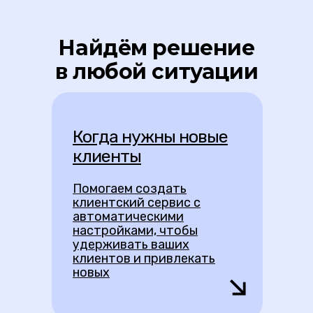
Найдём решение
в любой ситуации
Когда нужны новые
клиенты
Помогаем создать
клиентский сервис с
автоматическими
настройками, чтобы
удерживать ваших
клиентов и привлекать
новых