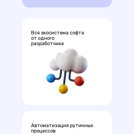
Вся экосистема софта
от одного
разработчика
Автоматизация рутинных
процессов