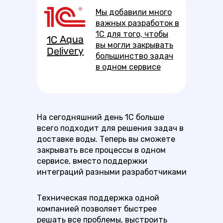
Мы добавили много
важных разработок в
1С для того, чтобы
1С Aqua
вы могли закрывать
Delivery
большинство задач
в одном сервисе
На сегодняшний день 1С больше
всего подходит для решения задач в
доставке воды. Теперь вы сможете
закрывать все процессы в одном
сервисе, вместо поддержки
интеграций разными разработчиками
Техническая поддержка одной
компанией позволяет быстрее
решать все проблемы, выстроить