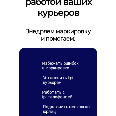
работой ваших
курьеров
Внедряем маркировку
и помогаем:
Избежать ошибок
в маркировке
Установить kpi
курьерам
Работать с
ip-телефонией
Подключить несколько
юрлиц