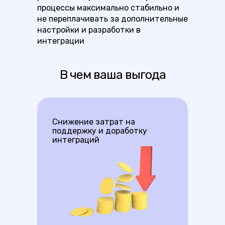
процессы максимально стабильно и
не переплачивать за дополнительные
настройки и разработки в
интеграции
В чем ваша выгода
Снижение затрат на
поддержку и доработку
интеграций