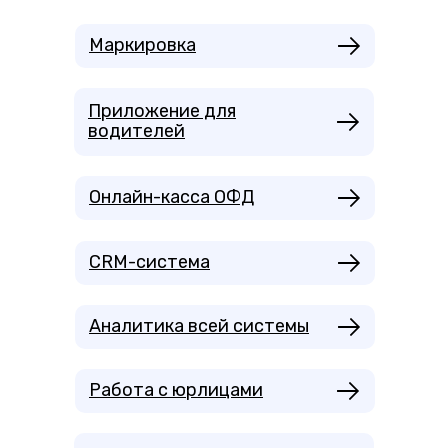
Маркировка
Приложение для
водителей
Онлайн-касса ОФД
CRM-система
Аналитика всей системы
Работа с юрлицами