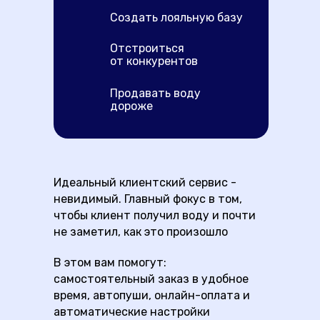
Создать лояльную базу
Отстроиться
от конкурентов
Продавать воду
дороже
Идеальный клиентский сервис -
невидимый. Главный фокус в том,
чтобы клиент получил воду и почти
не заметил, как это произошло
В этом вам помогут:
самостоятельный заказ в удобное
время, автопуши, онлайн-оплата и
автоматические настройки