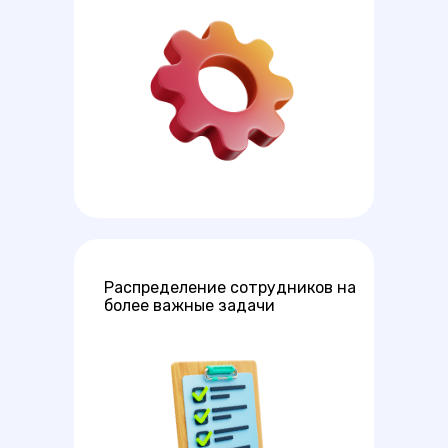
Распределение сотрудников на
более важные задачи