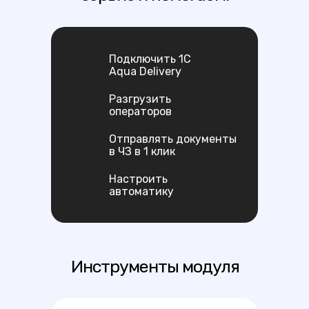
Подключить 1С
Aqua Delivery
Разгрузить
операторов
Отправлять документы
в ЧЗ в 1 клик
Настроить
автоматику
Инструменты модуля