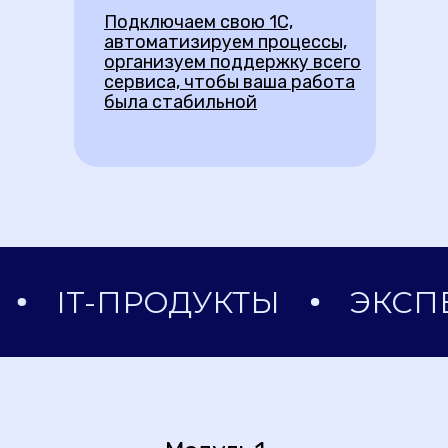
Подключаем свою 1С,
автоматизируем процессы,
организуем поддержку всего
сервиса, чтобы ваша работа
была стабильной
IT-ПРОДУКТЫ
ЭКСПЕР