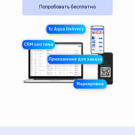
Попробовать бесплатно
1c Aqua Delivery
CRM система
Приложение для заказа
Маркировка