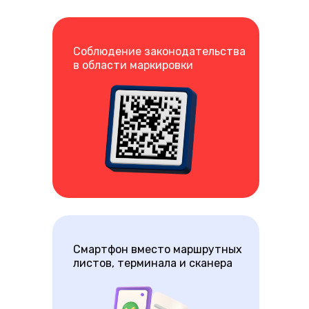
Соблюдение законодательства
в области маркировки
Смартфон вместо маршрутных
листов, терминала и сканера