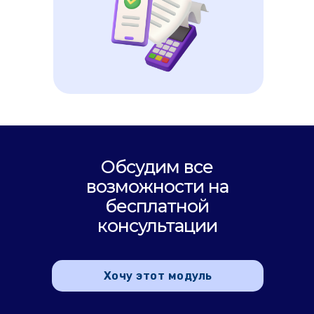
Обсудим все
возможности на
бесплатной
консультации
Хочу этот модуль