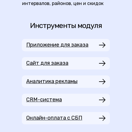
интервалов, районов, цен и скидок
Инструменты модуля
Приложение для заказа
Сайт для заказа
Аналитика рекламы
CRM-система
Онлайн-оплата с СБП