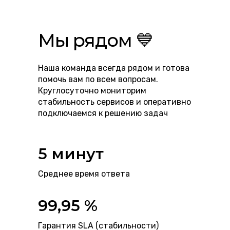
Мы рядом 💙
Наша команда всегда рядом и готова
помочь вам по всем вопросам.
Круглосуточно мониторим
стабильность сервисов и оперативно
подключаемся к решению задач
5 минут
Среднее время ответа
99,95 %
Гарантия SLA (стабильности)