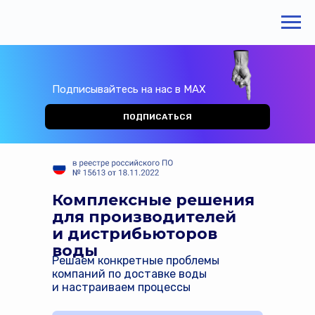
Подписывайтесь на нас в MAX
ПОДПИСАТЬСЯ
Комплексные решения
для производителей
и дистрибьюторов
воды
Решаем конкретные проблемы
компаний по доставке воды
и настраиваем процессы