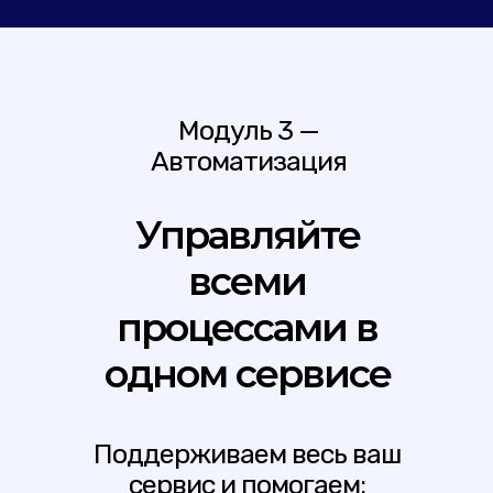
Модуль 3 —
Автоматизация
Управляйте
всеми
процессами в
одном сервисе
Поддерживаем весь ваш
сервис и помогаем: