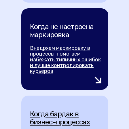
Когда не настроена
маркировка
Внедряем маркировку в
процессы, помогаем
избежать типичных ошибок
и лучше контролировать
курьеров
Когда бардак в
бизнес-процессах