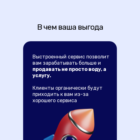
В чем ваша выгода
Выстроенный сервис позволит
вам зарабатывать больше и
продавать не просто воду, а
услугу.
Клиенты органически будут
приходить к вам из-за
хорошего сервиса