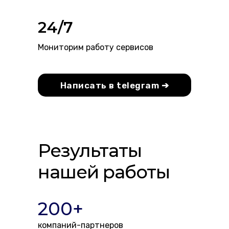
24/7
Мониторим работу сервисов
Написать в telegram ➔
Результаты
нашей работы
200+
компаний-партнеров