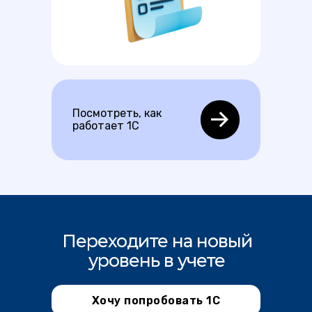
Посмотреть, как
работает 1С
Переходите на новый
уровень в учете
Хочу попробовать 1С