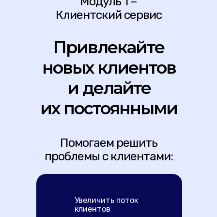
Модуль 1 –
Клиентский сервис
Привлекайте
новых клиентов
и делайте
их постоянными
Помогаем решить
проблемы с клиентами:
Увеличить поток
клиентов