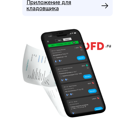
Приложение для
кладовщика