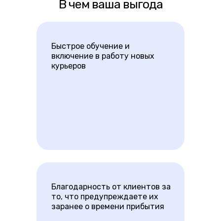
В чем ваша выгода
Быстрое обучение и
включение в работу новых
курьеров
Благодарность от клиентов за
то, что предупреждаете их
заранее о времени прибытия