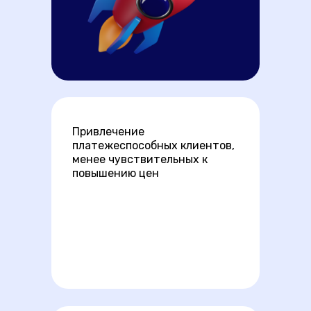
Привлечение
платежеспособных клиентов,
менее чувствительных к
повышению цен