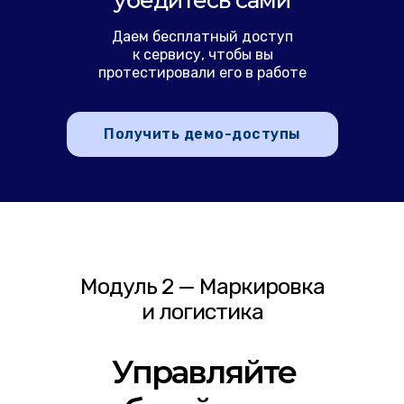
убедитесь сами
Даем бесплатный доступ
к сервису, чтобы вы
протестировали его в работе
Получить демо-доступы
Модуль 2 — Маркировка
и логистика
Управляйте