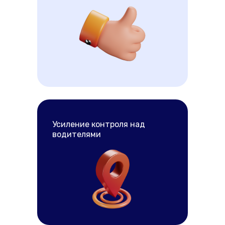
Усиление контроля над
водителями