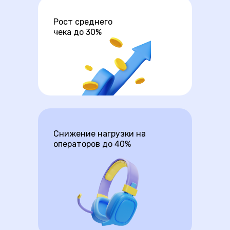
Рост среднего
чека до 30%
Снижение нагрузки на
операторов до 40%