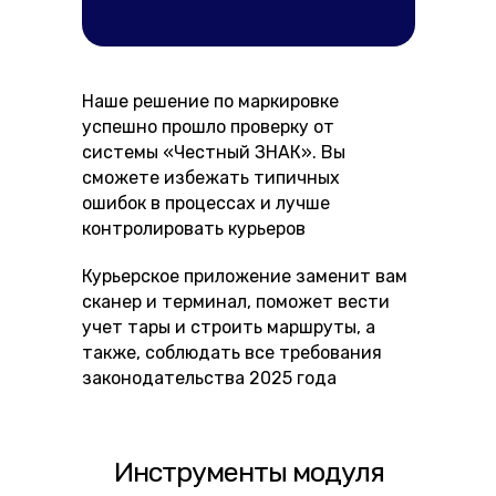
Наше решение по маркировке
успешно прошло проверку от
системы «Честный ЗНАК». Вы
сможете избежать типичных
ошибок в процессах и лучше
контролировать курьеров
Курьерское приложение заменит вам
сканер и терминал, поможет вести
учет тары и строить маршруты, а
также, соблюдать все требования
законодательства 2025 года
Инструменты модуля