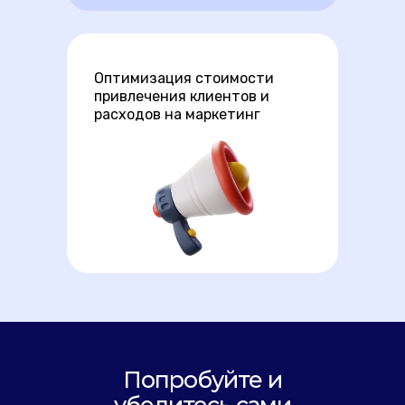
Оптимизация стоимости
привлечения клиентов и
расходов на маркетинг
Попробуйте и