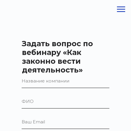
Задать вопрос по
вебинару «Как
законно вести
деятельность»
Название компании
ФИО
Ваш Email