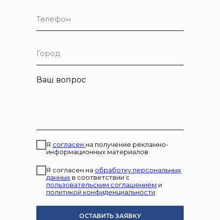
Телефон
Город
Ваш вопрос
Я
согласен
на получение рекламно-
информационных материалов
Я согласен на
обработку персональных
данных
в соответствии с
пользовательским соглашением
и
политикой конфиденциальности
ОСТАВИТЬ ЗАЯВКУ